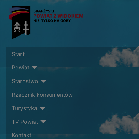
Start
Powiat
Starostwo
Rzecznik konsumentów
Turystyka
TV Powiat
Kontakt