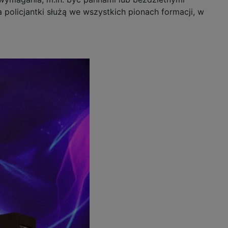
 policjantki służą we wszystkich pionach formacji, w