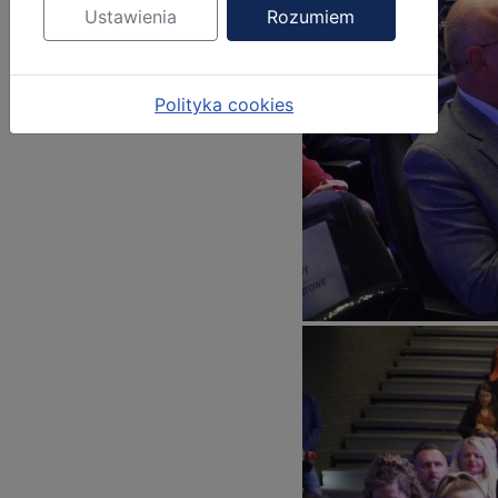
Ustawienia
Rozumiem
Polityka cookies