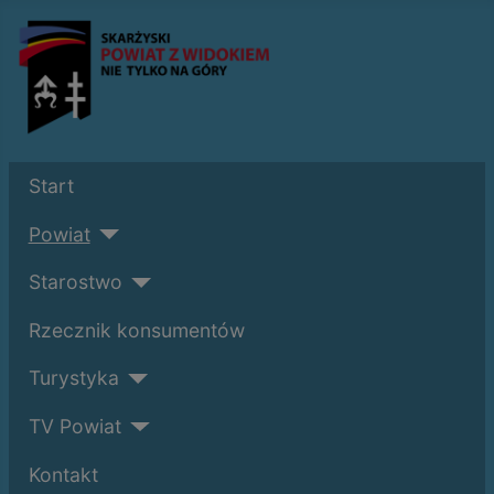
Start
Powiat
Starostwo
Rzecznik konsumentów
Turystyka
TV Powiat
Kontakt