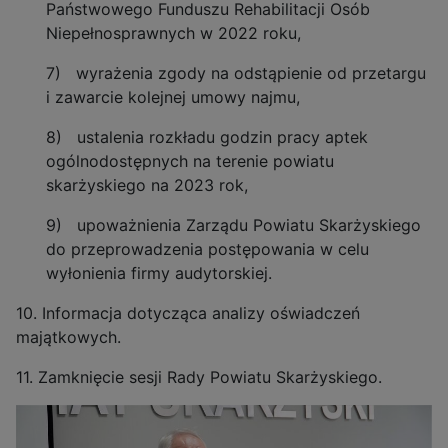
Państwowego Funduszu Rehabilitacji Osób
Niepełnosprawnych w 2022 roku,
7) wyrażenia zgody na odstąpienie od przetargu
i zawarcie kolejnej umowy najmu,
8) ustalenia rozkładu godzin pracy aptek
ogólnodostępnych na terenie powiatu
skarżyskiego na 2023 rok,
9) upoważnienia Zarządu Powiatu Skarżyskiego
do przeprowadzenia postępowania w celu
wyłonienia firmy audytorskiej.
10. Informacja dotycząca analizy oświadczeń
majątkowych.
11. Zamknięcie sesji Rady Powiatu Skarżyskiego.