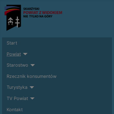
Start
Powiat
Starostwo
Rzecznik konsumentów
Turystyka
TV Powiat
Kontakt