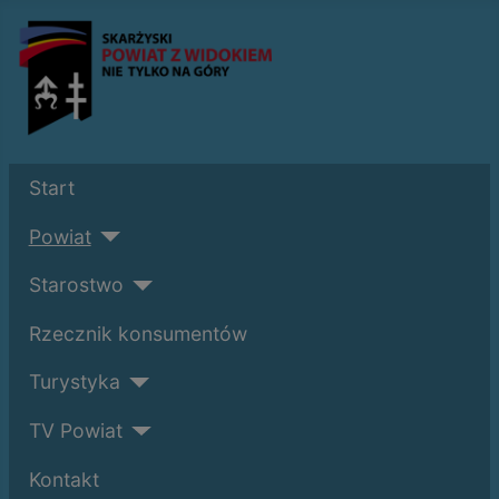
Start
Powiat
Starostwo
Rzecznik konsumentów
Turystyka
TV Powiat
Kontakt