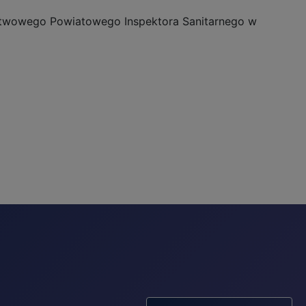
stwowego Powiatowego Inspektora Sanitarnego w