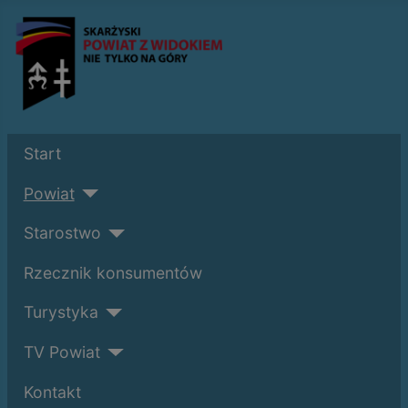
Start
Powiat
Starostwo
Rzecznik konsumentów
Turystyka
TV Powiat
Kontakt