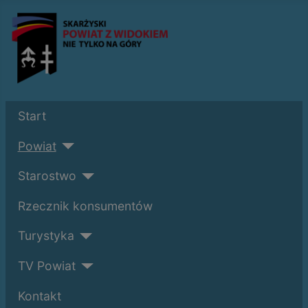
Start
Powiat
Starostwo
Rzecznik konsumentów
Turystyka
TV Powiat
Kontakt