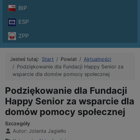
BIP
ESP
ZPP
Jesteś tutaj:
Start
Powiat
Aktualności
Podziękowanie dla Fundacji Happy Senior za
wsparcie dla domów pomocy społecznej
Podziękowanie dla Fundacji
Happy Senior za wsparcie dla
domów pomocy społecznej
Szczegóły
Autor:
Jolanta Jagiełło