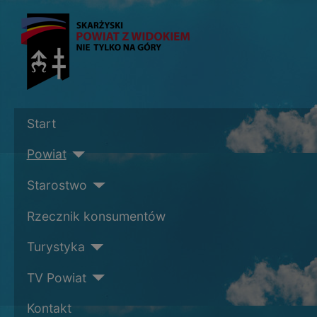
Start
Powiat
Starostwo
Rzecznik konsumentów
Turystyka
TV Powiat
Kontakt