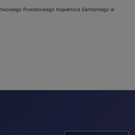
stwowego Powiatowego Inspektora Sanitarnego w