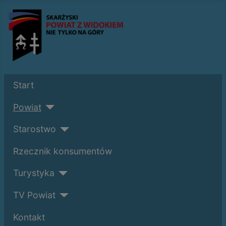
Start
Powiat
Starostwo
Rzecznik konsumentów
Turystyka
TV Powiat
Kontakt