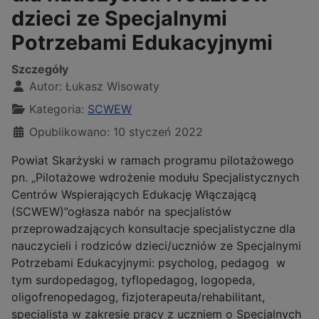
dzieci ze Specjalnymi
Potrzebami Edukacyjnymi
Szczegóły
Autor:
Łukasz Wisowaty
Kategoria:
SCWEW
Opublikowano: 10 styczeń 2022
Powiat Skarżyski w ramach programu pilotażowego
pn. „Pilotażowe wdrożenie modułu Specjalistycznych
Centrów Wspierających Edukację Włączającą
(SCWEW)”ogłasza nabór na specjalistów
przeprowadzających konsultacje specjalistyczne dla
nauczycieli i rodziców dzieci/uczniów ze Specjalnymi
Potrzebami Edukacyjnymi: psycholog, pedagog w
tym surdopedagog, tyflopedagog, logopeda,
oligofrenopedagog, fizjoterapeuta/rehabilitant,
specjalista w zakresie pracy z uczniem o Specjalnych