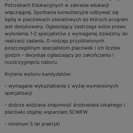
Potrzebach Edukacyjnych w zakresie edukacji
włączającej. Spotkania konsultacyjne odbywać się
będą w placówkach oświatowych do których program
jest dedykowany. Ogłaszający zastrzega sobie prawo
wyłonienia 1-2 specjalistów z wymaganej dziedziny do
realizacji zadania. O rodzaju przydzielonych
poszczególnym specjalistom placówek i ich liczbie
godzin - decyduje ogłaszający po zakończeniu i
rozstrzygnięciu naboru.
Kryteria wyboru kandydatów:
- wymagane wykształcenie z wyżej wymienionych
specjalizacji
- dobrze widziana znajomość środowiska lokalnego i
placówki objętej wsparciem SCWEW
- minimum 5 lat praktyki