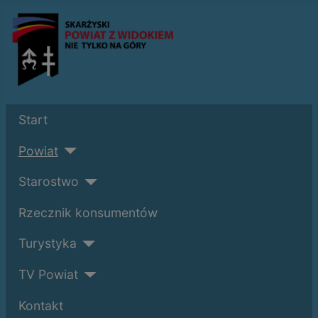
Start
Powiat
Starostwo
Rzecznik konsumentów
Turystyka
TV Powiat
Kontakt