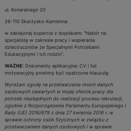
ul. Konarskiego 20
26-110 Skarżysko-Kamienna
w zaklejonej kopercie z dopiskiem: "Nabór na
specjalistę w zakresie pracy i wspierania
dzieci/uczniów ze Specjalnymi Potrzebami
Edukacyjnymi i ich rodzin”.
WAŻNE
: Dokumenty aplikacyjne: CV i list
motywacyjny powinny być opatrzone klauzulą:
Wyrażam zgodę na przetwarzanie moich danych
osobowych zawartych w mojej ofercie pracy dla
potrzeb niezbędnych do realizacji procesu rekrutacji,
zgodnie z Rozporządzenie Parlamentu Europejskiego i
Rady (UE) 2016/679 z dnia 27 kwietnia 2016 r. w
sprawie ochrony osób fizycznych w związku z
przetwarzaniem danych osobowych i w sprawie