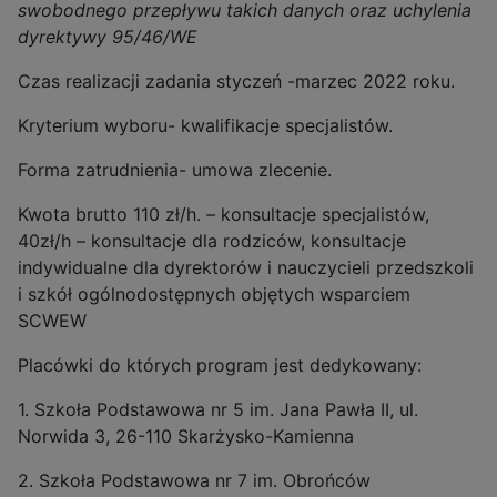
swobodnego przepływu takich danych oraz uchylenia
dyrektywy 95/46/WE
Czas realizacji zadania styczeń -marzec 2022 roku.
Kryterium wyboru- kwalifikacje specjalistów.
Forma zatrudnienia- umowa zlecenie.
Kwota brutto 110 zł/h. – konsultacje specjalistów,
40zł/h – konsultacje dla rodziców, konsultacje
indywidualne dla dyrektorów i nauczycieli przedszkoli
i szkół ogólnodostępnych objętych wsparciem
SCWEW
Placówki do których program jest dedykowany:
1. Szkoła Podstawowa nr 5 im. Jana Pawła II, ul.
Norwida 3, 26-110 Skarżysko-Kamienna
2. Szkoła Podstawowa nr 7 im. Obrońców