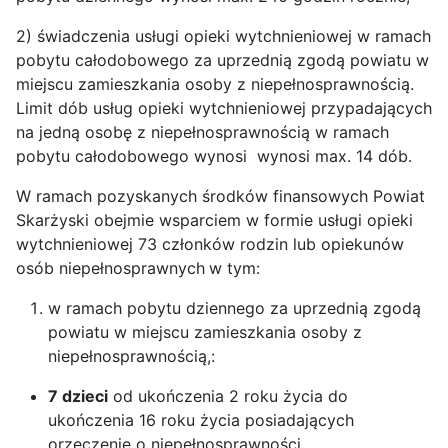
2) świadczenia usługi opieki wytchnieniowej w ramach
pobytu całodobowego za uprzednią zgodą powiatu w
miejscu zamieszkania osoby z niepełnosprawnością.
Limit dób usług opieki wytchnieniowej przypadających
na jedną osobę z niepełnosprawnością w ramach
pobytu całodobowego wynosi wynosi max. 14 dób.
W ramach pozyskanych środków finansowych Powiat
Skarżyski obejmie wsparciem w formie usługi opieki
wytchnieniowej 73 członków rodzin lub opiekunów
osób niepełnosprawnych
w tym:
w ramach pobytu dziennego za uprzednią zgodą
powiatu w miejscu zamieszkania osoby z
niepełnosprawnością,:
7 dzieci
od ukończenia 2 roku życia do
ukończenia 16 roku życia posiadających
orzeczenie o niepełnosprawności,