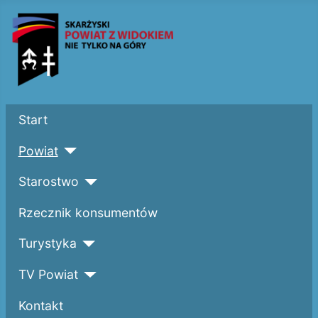
Start
Powiat
Starostwo
Rzecznik konsumentów
Turystyka
TV Powiat
Kontakt