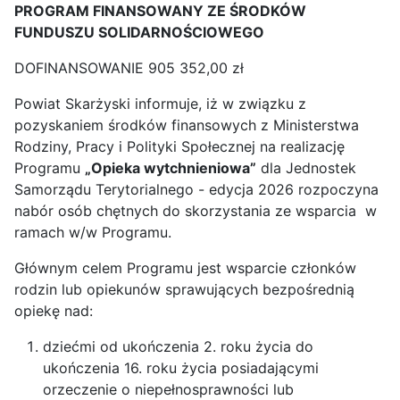
PROGRAM FINANSOWANY ZE ŚRODKÓW
FUNDUSZU SOLIDARNOŚCIOWEGO
DOFINANSOWANIE 905 352,00 zł
Powiat Skarżyski informuje, iż w związku z
pozyskaniem środków finansowych z Ministerstwa
Rodziny, Pracy i Polityki Społecznej na realizację
Programu
„Opieka wytchnieniowa”
dla Jednostek
Samorządu Terytorialnego - edycja 2026 rozpoczyna
nabór osób chętnych do skorzystania ze wsparcia w
ramach w/w Programu.
Głównym celem Programu jest wsparcie członków
rodzin lub opiekunów sprawujących bezpośrednią
opiekę nad:
dziećmi od ukończenia 2. roku życia do
ukończenia 16. roku życia posiadającymi
orzeczenie o niepełnosprawności lub