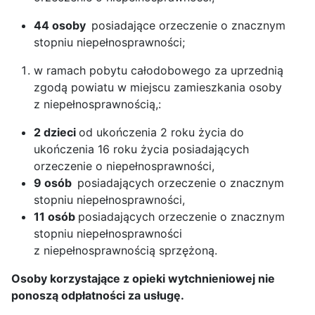
44 osoby
posiadające orzeczenie o znacznym
stopniu niepełnosprawności;
w ramach pobytu całodobowego za uprzednią
zgodą powiatu w miejscu zamieszkania osoby
z niepełnosprawnością,:
2 dzieci
od ukończenia 2 roku życia do
ukończenia 16 roku życia posiadających
orzeczenie o niepełnosprawności,
9 osób
posiadających orzeczenie o znacznym
stopniu niepełnosprawności,
11 osób
posiadających orzeczenie o znacznym
stopniu niepełnosprawności
z niepełnosprawnością sprzężoną.
Osoby korzystające z opieki wytchnieniowej nie
ponoszą odpłatności za usługę.