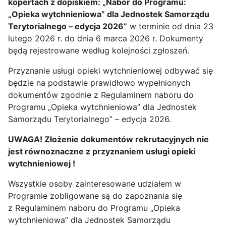
kopertach z dopiskiem: „Nabór do Programu:
„Opieka wytchnieniowa” dla Jednostek Samorządu
Terytorialnego – edycja 2026”
w terminie od dnia 23
lutego 2026 r. do dnia 6 marca 2026 r. Dokumenty
będą rejestrowane według kolejności zgłoszeń.
Przyznanie usługi opieki wytchnieniowej odbywać się
będzie na podstawie prawidłowo wypełnionych
dokumentów zgodnie z Regulaminem naboru do
Programu „Opieka wytchnieniowa” dla Jednostek
Samorządu Terytorialnego” – edycja 2026.
UWAGA! Złożenie dokumentów rekrutacyjnych nie
jest równoznaczne z przyznaniem usługi opieki
wytchnieniowej !
Wszystkie osoby zainteresowane udziałem w
Programie zobligowane są do zapoznania się
z Regulaminem naboru do Programu „Opieka
wytchnieniowa” dla Jednostek Samorządu