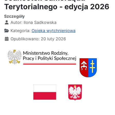
Terytorialnego - edycja 2026
Szczegóły
Autor:
Ilona Sadkowska
Kategoria:
Opieka wytchnieniowa
Opublikowano: 20 luty 2026