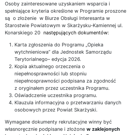
Osoby zainteresowane uzyskaniem wsparcia i
spełniające kryteria określone w Programie proszone
są o złożenie w Biurze Obsługi Interesanta w
Starostwie Powiatowym w Skarżysku-Kamiennej ul.
Konarskiego 20
następujących dokumentów:
Karta zgłoszenia do Programu „Opieka
wytchnieniowa” dla Jednostek Samorządu
Terytorialnego– edycja 2026.
Kopia aktualnego orzeczenia o
niepełnosprawności lub stopniu
niepełnosprawności podpisana za zgodność
z oryginałem przez uczestnika Programu.
Oświadczenie uczestnika programu.
Klauzula informacyjna o przetwarzaniu danych
osobowych przez Powiat Skarżyski.
Wymagane dokumenty rekrutacyjne winny być
własnoręcznie podpisane i złożone
w zaklejonych