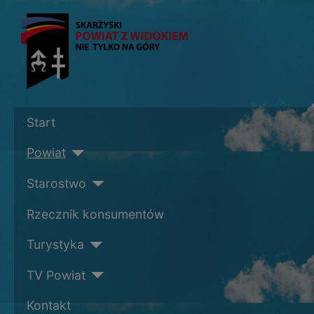
Start
Powiat
Starostwo
Rzecznik konsumentów
Turystyka
TV Powiat
Kontakt