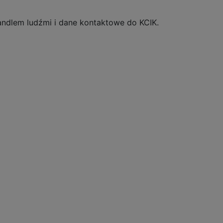
andlem ludźmi i dane kontaktowe do KCIK.