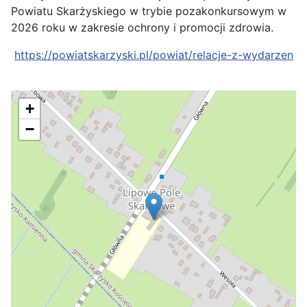
Powiatu Skarżyskiego w trybie pozakonkursowym w
2026 roku w zakresie ochrony i promocji zdrowia.
https://powiatskarzyski.pl/powiat/relacje-z-wydarzen
+
−