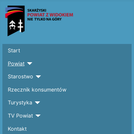
Start
Powiat
Starostwo
Rzecznik konsumentów
Turystyka
TV Powiat
Kontakt