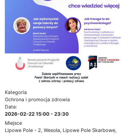
Kategoria
Ochrona i promocja zdrowia
Data:
2026-02-22
15:00
-
23:30
Miejsce
Lipowe Pole - 2, Wesoła, Lipowe Pole Skarbowe,