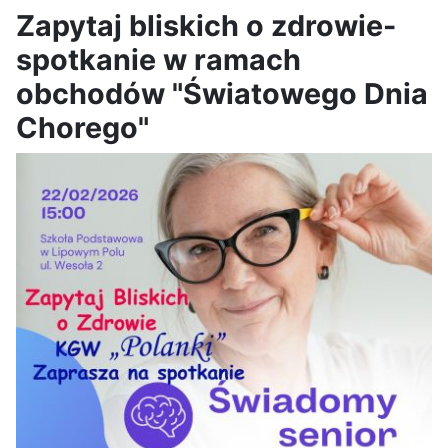
Zapytaj bliskich o zdrowie-
spotkanie w ramach
obchodów "Światowego Dnia
Chorego"