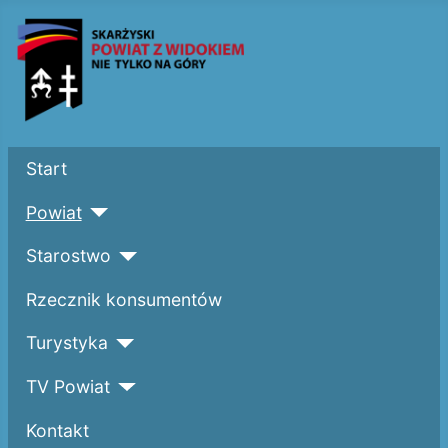
Start
Powiat
Starostwo
Rzecznik konsumentów
Turystyka
TV Powiat
Kontakt