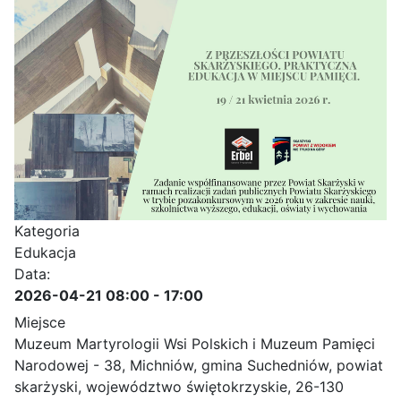
Kategoria
Edukacja
Data:
2026-04-21
08:00
-
17:00
Miejsce
Muzeum Martyrologii Wsi Polskich i Muzeum Pamięci
Narodowej - 38, Michniów, gmina Suchedniów, powiat
skarżyski, województwo świętokrzyskie, 26-130