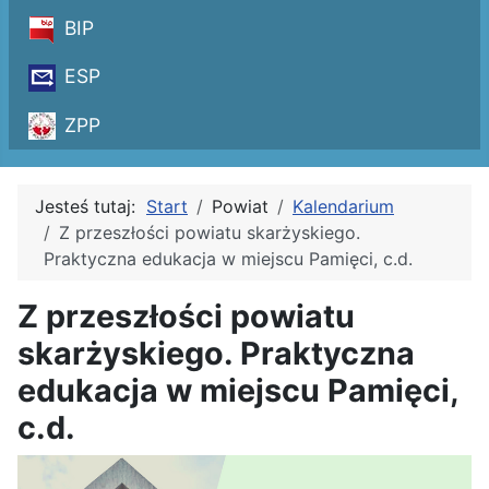
BIP
ESP
ZPP
Jesteś tutaj:
Start
Powiat
Kalendarium
Z przeszłości powiatu skarżyskiego.
Praktyczna edukacja w miejscu Pamięci, c.d.
Z przeszłości powiatu
skarżyskiego. Praktyczna
edukacja w miejscu Pamięci,
c.d.