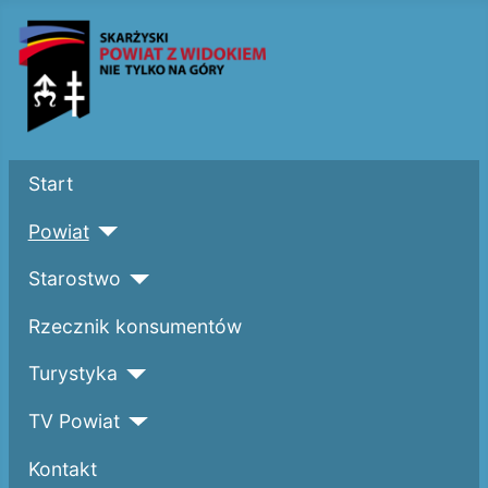
Start
Powiat
Starostwo
Rzecznik konsumentów
Turystyka
TV Powiat
Kontakt