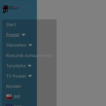
Start
Powiat
Starostwo
Rzecznik konsumentów
Turystyka
TV Powiat
Kontakt
BIP