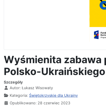
Wyśmienita zabawa 
Polsko-Ukraińskiego
Szczegóły
Autor:
Łukasz Wisowaty
Kategoria:
Świętokrzyskie dla Ukrainy
Opublikowano: 28 czerwiec 2023