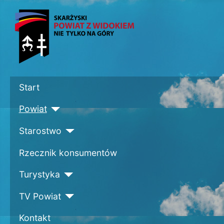
Start
Powiat
Starostwo
Rzecznik konsumentów
Turystyka
TV Powiat
Kontakt