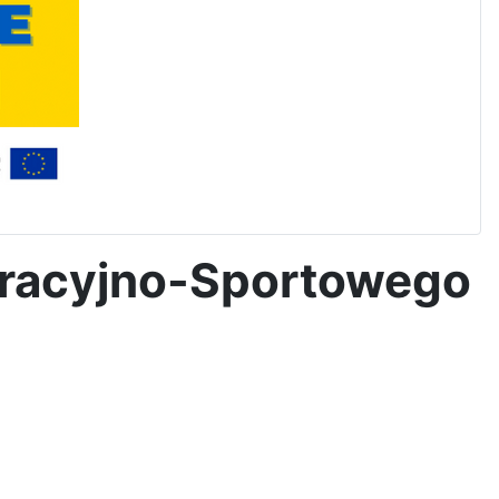
gracyjno-Sportowego