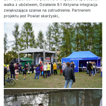
walka z ubóstwem, Działanie 9.1 Aktywna integracja
zwiększająca szanse na zatrudnienie. Partnerem
projektu jest Powiat skarżyski,.