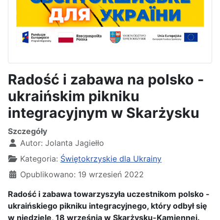
Radość i zabawa na polsko -
ukraińskim pikniku
integracyjnym w Skarżysku
Szczegóły
Autor:
Jolanta Jagiełło
Kategoria:
Świętokrzyskie dla Ukrainy
Opublikowano: 19 wrzesień 2022
Radość i zabawa towarzyszyła uczestnikom polsko -
ukraińskiego pikniku integracyjnego, który odbył się
w niedzielę, 18 września w Skarżysku-Kamiennej.