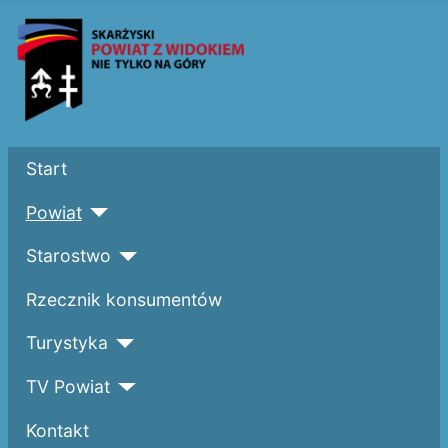
Start
Powiat
Starostwo
Rzecznik konsumentów
Turystyka
TV Powiat
Kontakt