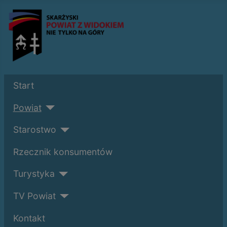
Start
Powiat
Starostwo
Rzecznik konsumentów
Turystyka
TV Powiat
Kontakt