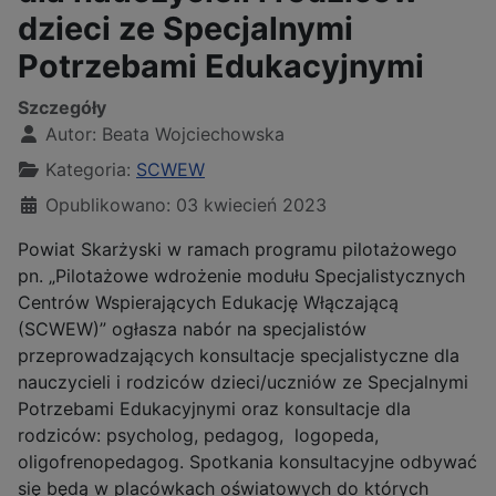
dzieci ze Specjalnymi
Potrzebami Edukacyjnymi
Szczegóły
Autor:
Beata Wojciechowska
Kategoria:
SCWEW
Opublikowano: 03 kwiecień 2023
Powiat Skarżyski w ramach programu pilotażowego
pn. „Pilotażowe wdrożenie modułu Specjalistycznych
Centrów Wspierających Edukację Włączającą
(SCWEW)” ogłasza nabór na specjalistów
przeprowadzających konsultacje specjalistyczne dla
nauczycieli i rodziców dzieci/uczniów ze Specjalnymi
Potrzebami Edukacyjnymi oraz konsultacje dla
rodziców: psycholog, pedagog, logopeda,
oligofrenopedagog. Spotkania konsultacyjne odbywać
się będą w placówkach oświatowych do których