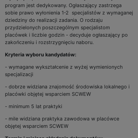
program jest dedykowany. Ogłaszający zastrzega
sobie prawo wyłonienia 1-2 specjalistów z wymaganej
dziedziny do realizacji zadania. O rodzaju
przydzielonych poszczególnym specjalistom
placówek i liczbie godzin - decyduje ogłaszający po
zakończeniu i rozstrzygnięciu naboru.
Kryteria wyboru kandydatów:
- wymagane wykształcenie z wyżej wymienionych
specjalizacji
- dobrze widziana znajomość środowiska lokalnego i
placówki objętej wsparciem SCWEW
- minimum 5 lat praktyki
- mile widziana praktyka zawodowa w placówce
objętej wsparciem SCWEW