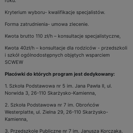
roku.
Kryterium wyboru- kwalifikacje specjalistów.
Forma zatrudnienia- umowa zlecenie.
Kwota brutto 110 zł/h – konsultacje specjalistyczne,
Kwota 40zł/h – konsultacje dla rodziców - przedszkoli
i szkół ogólnodostępnych objętych wsparciem
SCWEW
Placówki do których program jest dedykowany:
1. Szkoła Podstawowa nr 5 im. Jana Pawła II, ul.
Norwida 3, 26-110 Skarżysko-Kamienna,
2. Szkoła Podstawowa nr 7 im. Obrońców
Westerplatte, ul. Zielna 29, 26-110 Skarżysko-
Kamienna,
3. Przedszkole Publiczne nr 7 im. Janusza Korczaka,