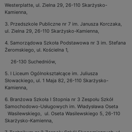
Westerplatte, ul. Zielna 29, 26-110 Skarżysko-
Kamienna,
3. Przedszkole Publiczne nr 7 im. Janusza Korczaka,
ul. Zielna 29, 26-110 Skarżysko-Kamienna,
4. Samorządowa Szkoła Podstawowa nr 3 im. Stefana
Żeromskiego, ul. Kościelna 1,
26-130 Suchedniów,
5. I Liceum Ogólnokształcące im. Juliusza
Słowackiego, ul. 1 Maja 82, 26-110 Skarżysko-
Kamienna,
6. Branżowa Szkoła I Stopnia nr 3 Zespołu Szkół
Samochodowo-Usługowych im. Władysława Oseta
Wasilewskiego, ul. Oseta Wasilewskiego 5, 26-110
Skarżysko-Kamienna,