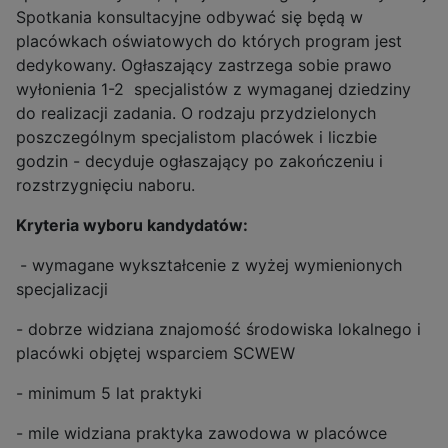
Spotkania konsultacyjne odbywać się będą w
placówkach oświatowych do których program jest
dedykowany. Ogłaszający zastrzega sobie prawo
wyłonienia 1-2 specjalistów z wymaganej dziedziny
do realizacji zadania. O rodzaju przydzielonych
poszczególnym specjalistom placówek i liczbie
godzin - decyduje ogłaszający po zakończeniu i
rozstrzygnięciu naboru.
Kryteria wyboru kandydatów:
- wymagane wykształcenie z wyżej wymienionych
specjalizacji
- dobrze widziana znajomość środowiska lokalnego i
placówki objętej wsparciem SCWEW
- minimum 5 lat praktyki
- mile widziana praktyka zawodowa w placówce