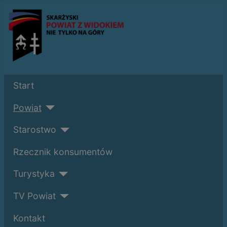
Start
Powiat
Starostwo
Rzecznik konsumentów
Turystyka
TV Powiat
Kontakt