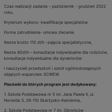
Czas realizacji zadania – październik - grudzień 2022
roku.
Kryterium wyboru- kwalifikacje specjalistów.
Forma zatrudnienia- umowa zlecenie.
Kwota brutto 110 zł/h –zajęcia specjalistyczne,
Kwota 40zł/h – konsultacje indywidualne dla rodziców,
konsultacje indywidualne dla dyrektorów
i nauczycieli przedszkoli i szkół ogólnodostępnych
objętych wsparciem SCWEW.
Placówki do których program jest dedykowany:
1. Szkoła Podstawowa nr 5 im. Jana Pawła II, ul.
Norwida 3, 26-110 Skarżysko-Kamienna,
2. Szkoła Podstawowa nr 7 im. Obrońców