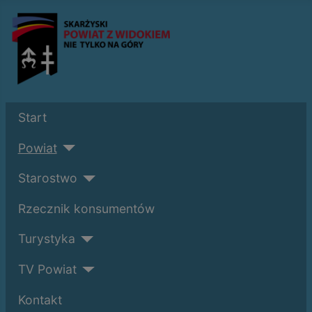
Start
Powiat
Starostwo
Rzecznik konsumentów
Turystyka
TV Powiat
Kontakt