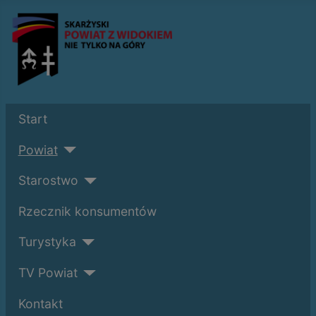
Start
Powiat
Starostwo
Rzecznik konsumentów
Turystyka
TV Powiat
Kontakt