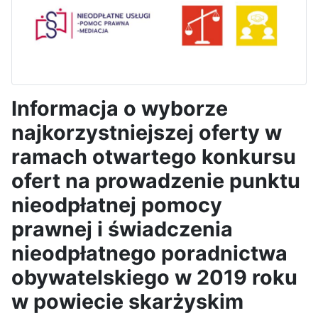
Informacja o wyborze
najkorzystniejszej oferty w
ramach otwartego konkursu
ofert na prowadzenie punktu
nieodpłatnej pomocy
prawnej i świadczenia
nieodpłatnego poradnictwa
obywatelskiego w 2019 roku
w powiecie skarżyskim