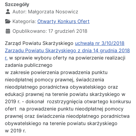
Szczegóły
Autor:
Małgorzata Nosowicz
Kategoria:
Otwarty Konkurs Ofert
Opublikowano: 17 grudzień 2018
Zarząd Powiatu Skarżyskiego
uchwałą nr 3/10/2018
Zarządu Powiatu Skarżyskiego z dnia 14 grudnia 2018
r.
w sprawie wyboru oferty na powierzenie realizacji
zadania publicznego
w zakresie powierzenia prowadzenia punktu
nieodpłatnej pomocy prawnej, świadczenia
nieodpłatnego poradnictwa obywatelskiego oraz
edukacji prawnej na terenie powiatu skarżyskiego w
2019 r. - dokonał rozstrzygnięcia otwartego konkursu
ofert na prowadzenie punktu nieodpłatnej pomocy
prawnej oraz świadczenia nieodpłatnego poradnictwa
obywatelskiego na terenie powiatu skarżyskiego
w 2019 r.