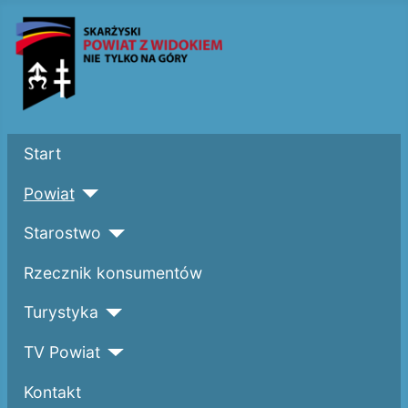
Start
Powiat
Starostwo
Rzecznik konsumentów
Turystyka
TV Powiat
Kontakt