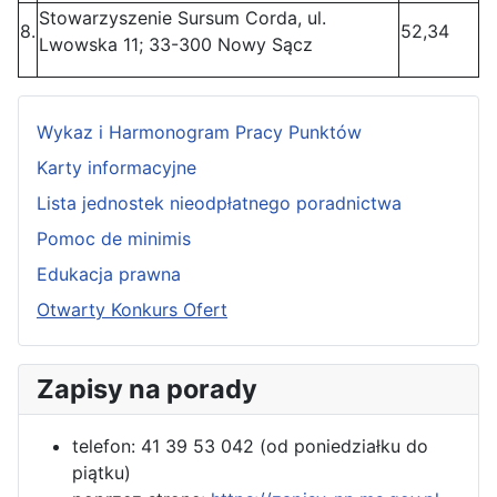
Stowarzyszenie Sursum Corda, ul.
8.
52,34
Lwowska 11; 33-300 Nowy Sącz
Wykaz i Harmonogram Pracy Punktów
Karty informacyjne
Lista jednostek nieodpłatnego poradnictwa
Pomoc de minimis
Edukacja prawna
Otwarty Konkurs Ofert
Zapisy na porady
telefon: 41 39 53 042 (od poniedziałku do
piątku)