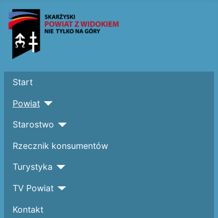
Start
Powiat
Starostwo
Rzecznik konsumentów
Turystyka
TV Powiat
Kontakt