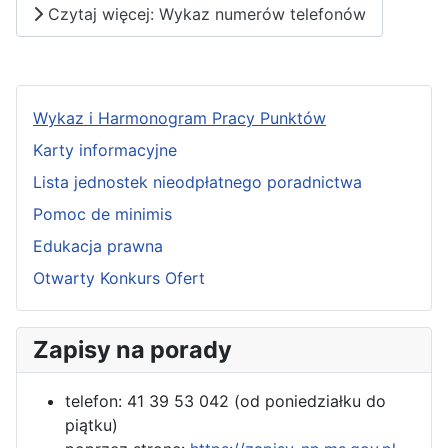
Czytaj więcej: Wykaz numerów telefonów
Wykaz i Harmonogram Pracy Punktów
Karty informacyjne
Lista jednostek nieodpłatnego poradnictwa
Pomoc de minimis
Edukacja prawna
Otwarty Konkurs Ofert
Zapisy na porady
telefon: 41 39 53 042 (od poniedziałku do
piątku)