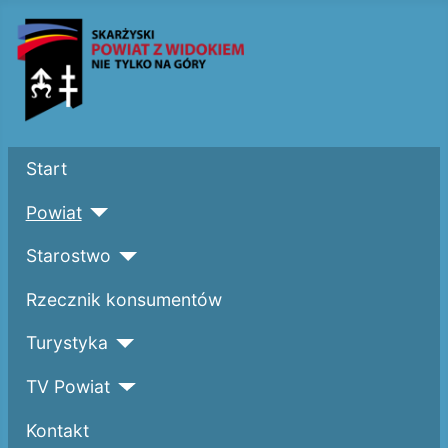
Start
Powiat
Starostwo
Rzecznik konsumentów
Turystyka
TV Powiat
Kontakt